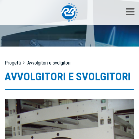
Progetti
Avvolgitori e svolgitori
AVVOLGITORI E SVOLGITORI